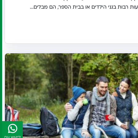
 רבות בגני הילדים או בבית הספר, הם מבלים...
לייעוץ עם