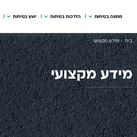
ממונה בטיחות
הדרכות בטיחות
יועץ בטיחות
בית
מידע מקצועי
מידע מקצועי