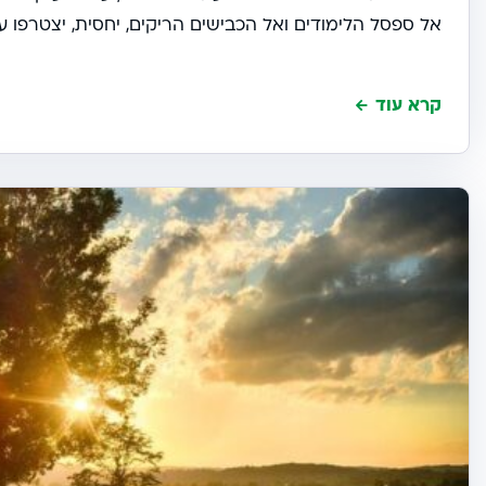
אל ספסל הלימודים ואל הכבישים הריקים, יחסית, יצטרפו עש
קרא עוד