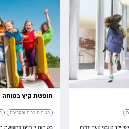
חופשת קיץ בטוחה
ה
בטיחות בבית ובסביבה
ח
ילדים ובני נוער יחזרו
בטיחות לילדים בחופשת הק