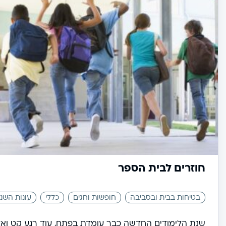
חוזרים לבית הספר
בטיחות בבית ובסביבה
חופשות וחגים
כללי
עונות השנ
שנת הלימודים החדשה כבר עומדת בפתח, עוד רגע קט ואלפי 