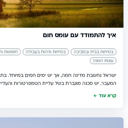
איך להתמודד עם עומס חום
בטיחות בבית ובסביבה
בטיחות וגיהות בעבודה
חופשות וח
עונות השנה
ישראל נחשבת מדינה חמה, אך יש ימים חמים במיוחד. בתק
המעבר, יש סכנה מוגברת בשל עליית הטמפרטורות והעלייה 
קרא עוד