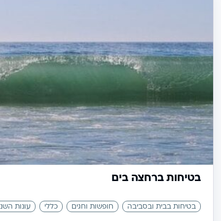
בטיחות ברחצה בים
בטיחות בבית ובסביבה
חופשות וחגים
כללי
עונות השנ