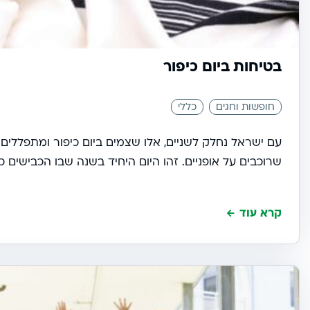
בטיחות ביום כיפור
חופשות וחגים
כללי
עם ישראל נחלק לשניים, אלו שצמים ביום כיפור ומתפללים 
שרוכבים על אופניים. זהו היום היחיד בשנה שבו הכבישים כמ
קרא עוד