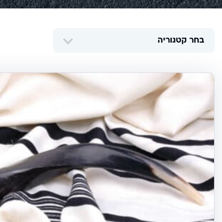
בחר קטגוריה