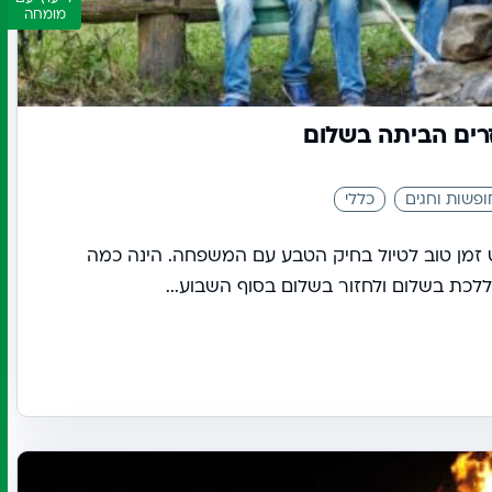
מומחה
זרים הביתה בשלום
ופשות וחגים
כללי
ט זמן טוב לטיול בחיק הטבע עם המשפחה. הינה כמה
ללכת בשלום ולחזור בשלום בסוף השבוע...