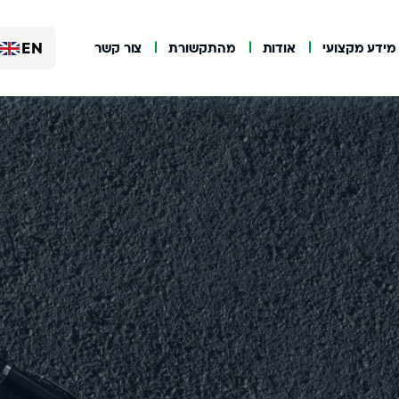
EN
מידע מקצועי
אודות
מהתקשורת
צור קשר