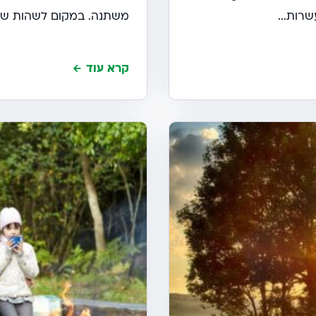
רות...
משתנה. במקום לשהות שעות
קרא עוד