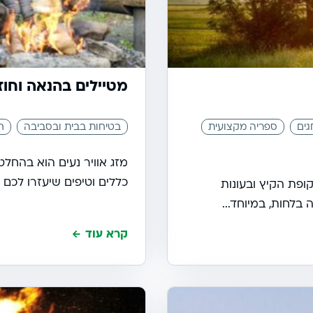
מטיילים בהנאה וחו
גים
ספריה מקצועית
בטיחות בבית ובסביבה
ח
מזג אוויר נעים הוא בהחל
כללים וטיפים שיעזרו לכם 
ופת הקיץ ובעונות
בלחות, במיוחד...
קרא עוד