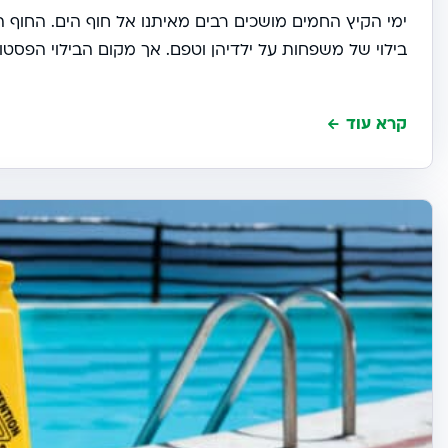
ימי הקיץ החמים מושכים רבים מאיתנו אל חוף הים. החוף 
בילוי של משפחות על ילדיהן וטפם. אך מקום הבילוי הפסטורל
קרא עוד