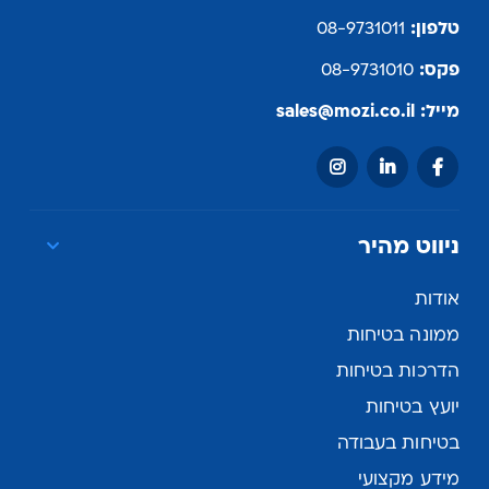
טלפון:
08-9731011
פקס:
08-9731010
מייל:
sales@mozi.co.il
ניווט מהיר
אודות
ממונה בטיחות
הדרכות בטיחות
יועץ בטיחות
בטיחות בעבודה
מידע מקצועי