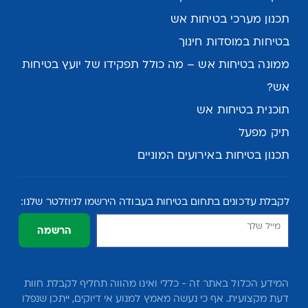
תכנון מערכי בטיחות אש
בטיחות במוסדות חינוך
ממונה בטיחות אש – מה כולל תפקידו של יועץ בטיחות
אש?
תוכנית בטיחות אש
תיק מפעל
תכנון בטיחות באירועים המוניים
לקבלת עדכונים בתחום בטיחות בעבודה הירשמו לניוזלטר שלנו:
הרשמה
המידע הכלול באתר זה - כללי ואינו מהווה תחליף לקבלת חוות
דעת מקצועית. אף כי נעשה מאמץ למנוע אי דיוקים, ייתכן שנפלו