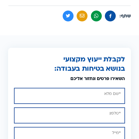
שתף:
לקבלת ייעוץ מקצועי
בנושא בטיחות בעבודה:
השאירו פרטים ונחזור אליכם