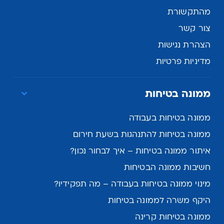
מהתקשורת
צור קשר
הצהרת נגישות
מדיניות פרטיות
ממונה בטיחות
ממונה בטיחות בעבודה
ממונה בטיחות להתנהגות בשעת חירום
איתור ממונה בטיחות – איך לבחור נכון?
חשיבות ממונה הבטיחות
מינוי ממונה בטיחות בעבודה – מה תפקידיו?
היקף משרה לממונה בטיחות
ממונה בטיחות קרינה