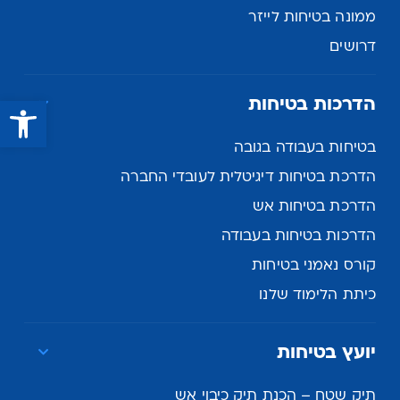
ממונה בטיחות לייזר
דרושים
פתח סרגל נגישות
הדרכות בטיחות
בטיחות בעבודה בגובה
הדרכת בטיחות דיגיטלית לעובדי החברה
הדרכת בטיחות אש
הדרכות בטיחות בעבודה
קורס נאמני בטיחות
כיתת הלימוד שלנו
יועץ בטיחות
תיק שטח – הכנת תיק כיבוי אש