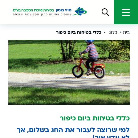
בית
בלוג
כללי בטיחות ביום כיפור
כללי בטיחות ביום כיפור
למי שרוצה לעבור את החג בשלום, אך
לא יודע איך!