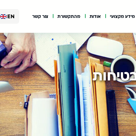
EN
מידע מקצועי
אודות
מהתקשורת
צור קשר
טיחות