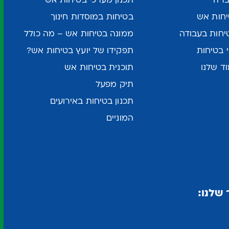
ברה
תכנון מערכי בטיחות אש
חות אש
בטיחות במוסדות חינוך
יחות בעבודה
ממונה בטיחות אש – מה כולל
 בטיחות
תפקידו של יועץ בטיחות אש?
ד שלנו
תוכנית בטיחות אש
תיק מפעל
תכנון בטיחות באירועים
המוניים
שלנו: