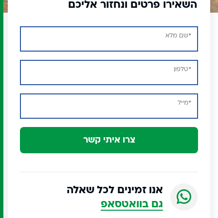
השאירו פרטים ונחזור אליכם
צרו איתי קשר
אנו זמינים לכל שאלה
גם בוואטסאפ