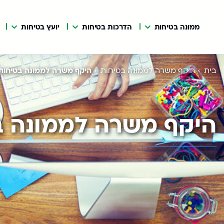
ממונה בטיחות
הדרכות בטיחות
יועץ בטיחות
בית
היקף משרה לממונה בטיחות
היקף משרה לממונה בטיחות
היקף משרה לממונה ב