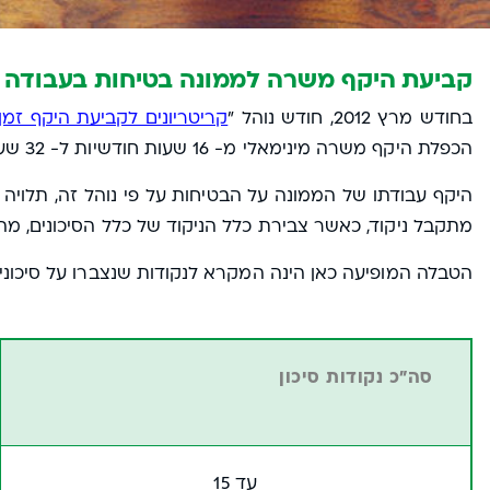
קביעת היקף משרה לממונה בטיחות בעבודה
בחודש מרץ 2012, חודש נוהל "
קריטריונים לקביעת היקף זמן
הכפלת היקף משרה מינימאלי מ- 16 שעות חודשיות ל- 32 שעות חודשיות.
היקף עבודתו של הממונה על הבטיחות על פי נוהל זה, תלויה 
מתקבל ניקוד, כאשר צבירת כלל הניקוד של כלל הסיכונים, מה
הטבלה המופיעה כאן הינה המקרא לנקודות שנצברו על סיכונ
סה"כ נקודות סיכון
עד 15