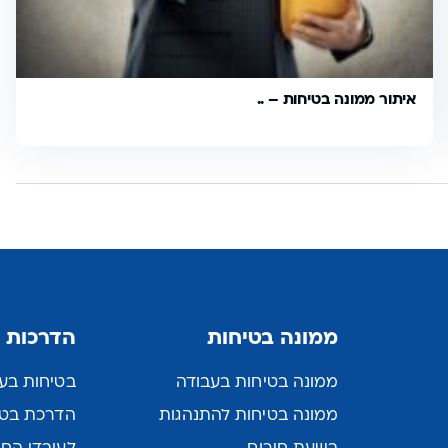
איתור ממונה בטיחות – ..
ממונה בטיחות
הדרכות 
ממונה בטיחות בעבודה
בטיחות בעב
ממונה בטיחות להתנהגות
הדרכת בטיח