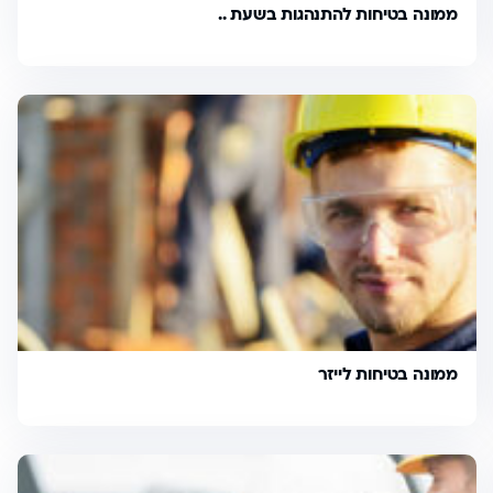
ממונה בטיחות להתנהגות בשעת ..
ממונה בטיחות לייזר