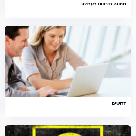
ממונה בטיחות בעבודה
דרושים