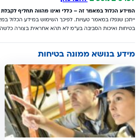
המידע הכלול במאמר זה – כללי ואינו מהווה תחליף לקבלת 
ייתכן שנפלו במאמר טעויות. לפיכך השימוש במידע הכלול במא
בטיחות ואיכות הסביבה בע"מ לא תהא אחראית בצורה כלשהי ל
מידע בנושא ממונה בטיחות