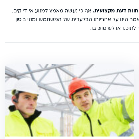
חוות דעת מקצועית.
אף כי נעשה מאמץ למנוע אי דיוקים,
מר הינו על אחריותו הבלעדית של המשתמש ומוזי בוטון
תוכנו או לשימוש בו.