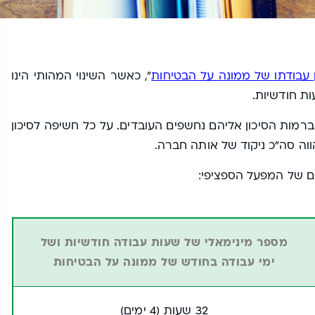
 עבודתו של ממונה על הבטיחות
", כאשר השינוי המהותי הינו
ברמות הסיכון אליהם נחשפים העובדים. על כל חשיפה לסיכון
ווה סה"כ ניקוד של אותה חברה.
ים של המפעל הספציפי:
מספר מינימאלי של שעות עבודה חודשיות ושל
ימי עבודה בחודש של ממונה על הבטיחות
32 שעות (4 ימים)