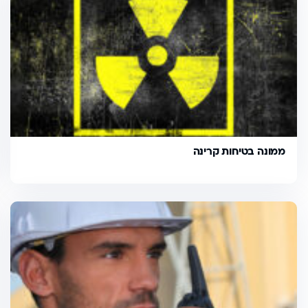
ממונה בטיחות קרינה