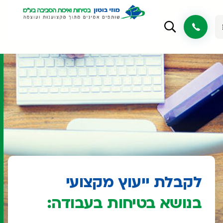
לקבלת ייעוץ מקצועי
בנושא בטיחות בעבודה: