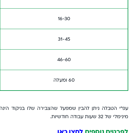
16-30
31-45
46-60
60 ומעלה
מינימלי של 32 שעות עבודה חודשיות.
לפרטים נוספים
לחצו כאן