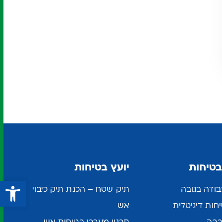
בטיחות
יועץ בטיחות
פתח סרגל נגישות
ודה בגובה
תיק שטח – הכנת תיק כיבוי
ות דיגיטלית
אש