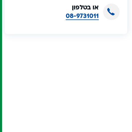
או בטלפון
08-9731011