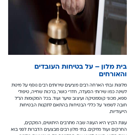
בית מלון – על בטיחות העובדים
והאורחים
מלונות ובתי הארחה רבים מציעים שירותים רבים נוסף על מיטת
לשינה כמו שירותי הסעדה, חדרי כושר, ברכות שחייה, טיפולי
ספא, מכוני קוסמטיקה ועיצוב שיער ועוד. בכל המקומות הנ"ל
חובה לשמור על כללי הבטיחות בהתאם לתקנות הבטיחות
הייעודיות.
עונת הקיץ היא העונה שבה מתרבים היתושים, המקקים,
החרקים ועוד מזיקים. בתי מלון רבים מבצעים הדברות לפני בוא