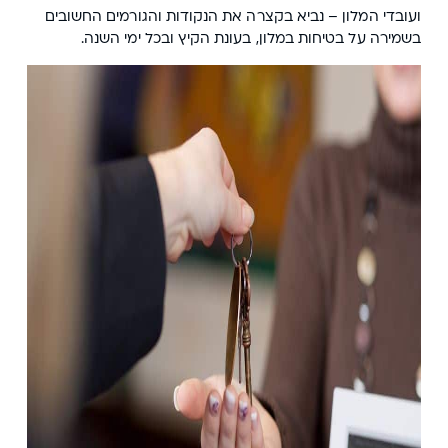
ועובדי המלון – נביא בקצרה את הנקודות והגורמים החשובים
בשמירה על בטיחות במלון, בעונת הקיץ ובכל ימי השנה.