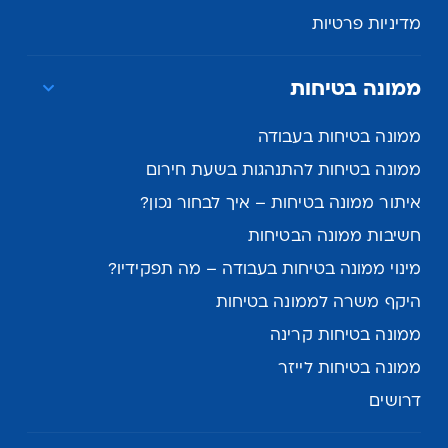
מדיניות פרטיות
ממונה בטיחות
ממונה בטיחות בעבודה
ממונה בטיחות להתנהגות בשעת חירום
איתור ממונה בטיחות – איך לבחור נכון?
חשיבות ממונה הבטיחות
מינוי ממונה בטיחות בעבודה – מה תפקידיו?
היקף משרה לממונה בטיחות
ממונה בטיחות קרינה
ממונה בטיחות לייזר
דרושים