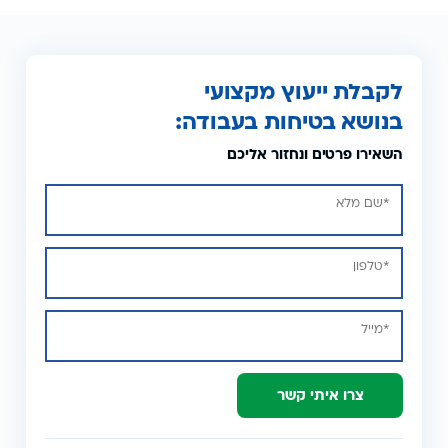
לקבלת ייעוץ מקצועי
בנושא בטיחות בעבודה:
השאירו פרטים ונחזור אליכם
צרו איתי קשר