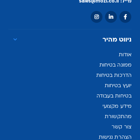
מייל:
sales@mozi.co.il
ניווט מהיר
אודות
ממונה בטיחות
הדרכות בטיחות
יועץ בטיחות
בטיחות בעבודה
מידע מקצועי
מהתקשורת
צור קשר
הצהרת נגישות