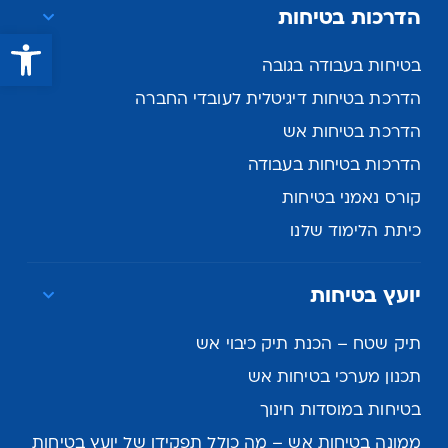
הדרכות בטיחות
פתח סרגל נגישות
בטיחות בעבודה בגובה
הדרכת בטיחות דיגיטלית לעובדי החברה
הדרכת בטיחות אש
הדרכות בטיחות בעבודה
קורס נאמני בטיחות
כיתת הלימוד שלנו
יועץ בטיחות
תיק שטח – הכנת תיק כיבוי אש
תכנון מערכי בטיחות אש
בטיחות במוסדות חינוך
ממונה בטיחות אש – מה כולל תפקידו של יועץ בטיחות