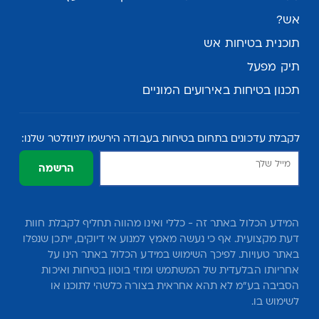
אש?
תוכנית בטיחות אש
תיק מפעל
תכנון בטיחות באירועים המוניים
לקבלת עדכונים בתחום בטיחות בעבודה הירשמו לניוזלטר שלנו:
הרשמה
המידע הכלול באתר זה - כללי ואינו מהווה תחליף לקבלת חוות
דעת מקצועית. אף כי נעשה מאמץ למנוע אי דיוקים, ייתכן שנפלו
באתר טעויות. לפיכך השימוש במידע הכלול באתר הינו על
אחריותו הבלעדית של המשתמש ומוזי בוטון בטיחות ואיכות
הסביבה בע"מ לא תהא אחראית בצורה כלשהי לתוכנו או
לשימוש בו.