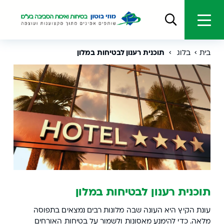
בית
בלוג
תוכנית רענון לבטיחות במלון
תוכנית רענון לבטיחות במלון
עונת הקיץ היא העונה שבה מלונות רבים נמצאים בתפוסה
מלאה. כדי להימנע מאסונות ולשמור על בטיחות האורחים