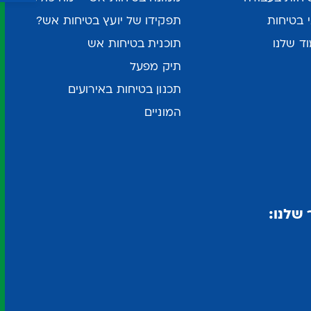
 בטיחות
תפקידו של יועץ בטיחות אש?
ד שלנו
תוכנית בטיחות אש
תיק מפעל
תכנון בטיחות באירועים
המוניים
שלנו: