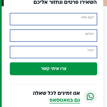
השאירו פרטים ונחזור אליכם
צרו איתי קשר
אנו זמינים לכל שאלה
גם בוואטסאפ