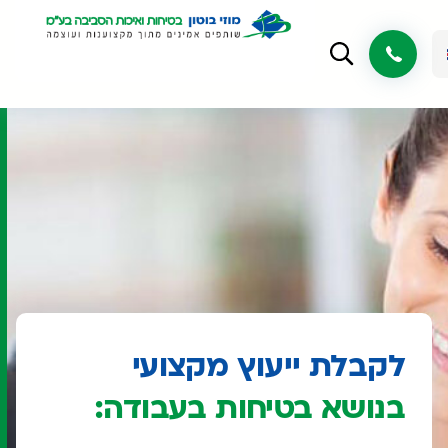
לקבלת ייעוץ מקצועי
בנושא בטיחות בעבודה: