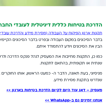
הדרכת בטיחות כללית דיגיטלית לעובדי החבר
תקנות ארגון הפיקוח על העבודה (מסירת מידע והדרכת עובדים), ת
בדבר הסיכונים במקום העבודה ובפרט בדבר הסיכונים הקיימי
הבין את הסיכונים ויודע להתמודד איתם.
כמו כן, התקנות מחייבות את המעסיק לנהל פנקס הדרכה ולר
שנתית או תקופתית, בהתאם לתקנות.
מניסיוני, בעת תאונה, הדבר ה- כמעט הראשון, אותו החוקרים 
שנדרש בתקנת מסירת מידע.
מעסיק – דאג עוד היום לקיום הדרכת בטיחות בארגון >>
אנחנו זמינים גם ב-WhatsApp >>