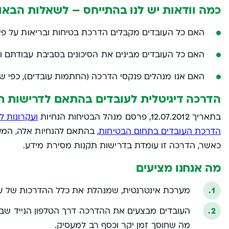
כמה וודאות יש לנו בהתייחס – לשאלות הבאו
האם כל העובדים מקבלים הדרכת בטיחות ובריאות על פי
האם כל העובדים מבינים את הסיכונים בסביבת עבודתם וי
האם אנו מנהלים פנקסי הדרכה (החתמות עובדים), כפי ש
הדרכה דיגיטלית לעובדים בהתאם לדרישות ת
בתאריך 12.07.2012, פרסם מנהל הבטיחות הנחיות
ועקרונות ל
הדרכת העובדים בתחום הבטיחות
, בהתאם להנחיות אלה, המע
כאשר, הדרכה זו עומדת בדרישות תקנות מסירת מידע.
מה אנחנו מציעים
מערכת אינטרנטית, שמנהלת את כלל ההדרכות של עו
מה שחוסך זמן יקר וכסף רב למעסיק.