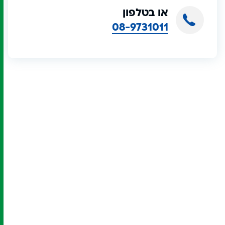
או בטלפון
08-9731011