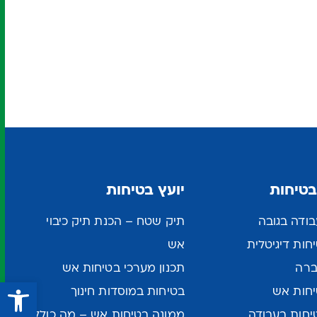
בטיחות
יועץ בטיחות
ודה בגובה
תיק שטח – הכנת תיק כיבוי
ות דיגיטלית
אש
ברה
תכנון מערכי בטיחות אש
פתח סרגל נגישות
חות אש
בטיחות במוסדות חינוך
יחות בעבודה
ממונה בטיחות אש – מה כולל