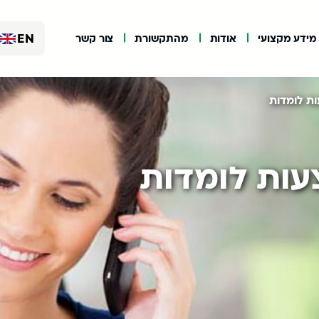
EN
מידע מקצועי
אודות
מהתקשורת
צור קשר
ת לומדות
ות לומדות