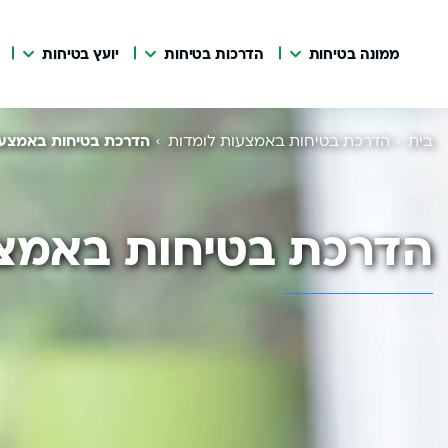
ממונה בטיחות
הדרכות בטיחות
יועץ בטיחות
בית
הדרכת בטיחות באמצעות לומדות
הדרכת בטיחות באמצעו
הדרכת בטיחות באמצע