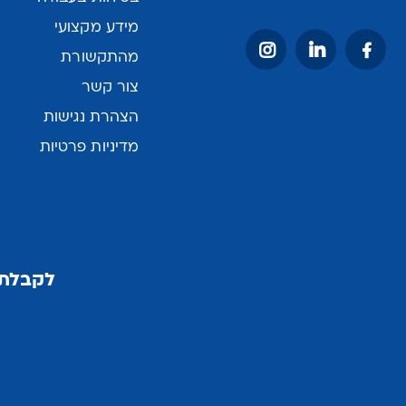
מידע מקצועי
מהתקשורת
צור קשר
הצהרת נגישות
מדיניות פרטיות
לקבלת 