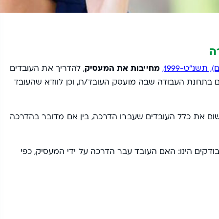
ה
שנ"ט-1999,
מחייבות את המעסיק
, להדריך את העובדים
ם בתחנת העבודה שבה מועסק העובד/ת, וכן לוודא שהעובד
שום את כלל העובדים שעברו הדרכה, בין אם מדובר בהדרכה
בודקים הינו: האם העובד עבר הדרכה על ידי המעסיק, כפי