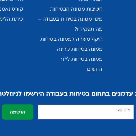
חשיבות ממונה הבטיחות
קורס נאמני
מינוי ממונה בטיחות בעבודה –
כיתת הלימו
מה תפקידיו?
היקף משרה לממונה בטיחות
ממונה בטיחות קרינה
ממונה בטיחות לייזר
דרושים
עדכונים בתחום בטיחות בעבודה הירשמו לניוזלטר 
הרשמה