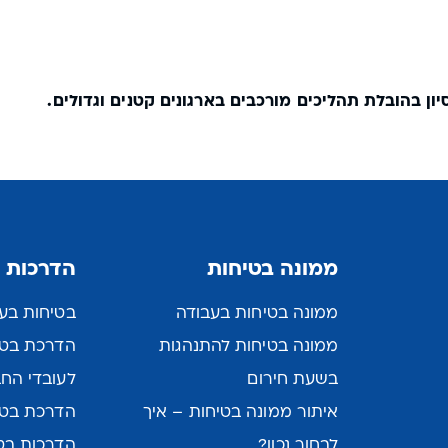
ממונה בטיחות
הדרכות 
ממונה בטיחות בעבודה
בטיחות בעב
ממונה בטיחות להתנהגות
הדרכת בטיח
בשעת חירום
לעובדי הח
איתור ממונה בטיחות – איך
הדרכת בטי
לבחור נכון?
הדרכות בט