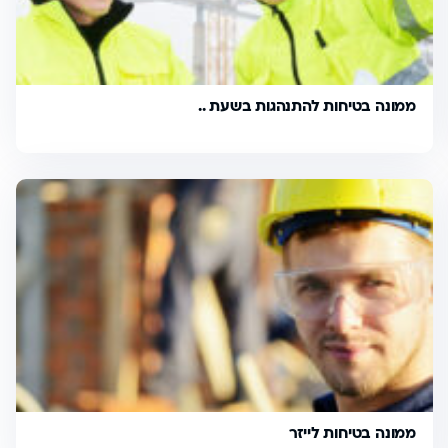
ממונה בטיחות להתנהגות בשעת ..
ממונה בטיחות לייזר