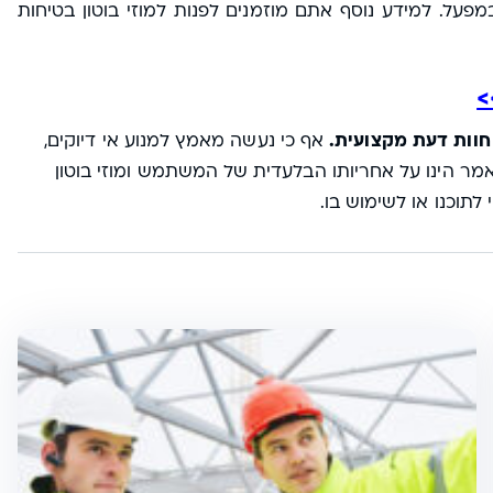
על. למידע נוסף אתם מוזמנים לפנות למוזי בוטון בטיחות
>
חוות דעת מקצועית.
אף כי נעשה מאמץ למנוע אי דיוקים,
מר הינו על אחריותו הבלעדית של המשתמש ומוזי בוטון
תוכנו או לשימוש בו.