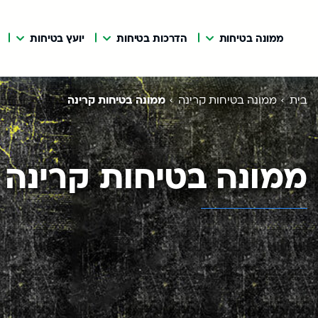
ממונה בטיחות
הדרכות בטיחות
יועץ בטיחות
בית
ממונה בטיחות קרינה
ממונה בטיחות קרינה
ממונה בטיחות קרינה