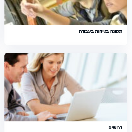
ממונה בטיחות בעבודה
דרושים