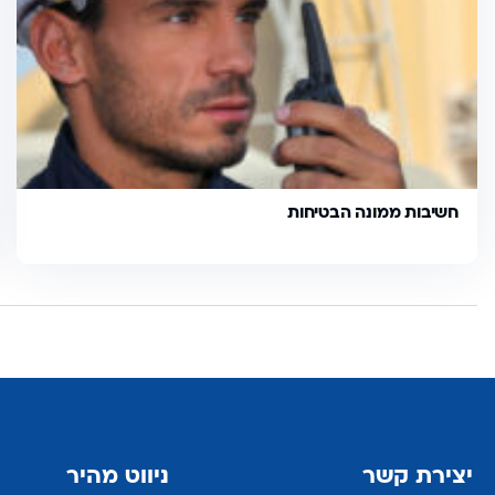
חשיבות ממונה הבטיחות
יצירת קשר
ניווט מהיר