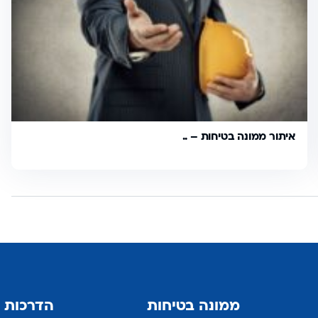
איתור ממונה בטיחות – ..
ממונה בטיחות
הדרכות 