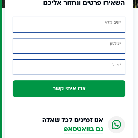
השאירו פרטים ונחזור אליכם
צרו איתי קשר
אנו זמינים לכל שאלה
גם בוואטסאפ