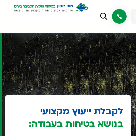
לקבלת ייעוץ מקצועי
בנושא בטיחות בעבודה: