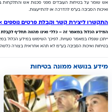
אש שומר על בטיחות העובדים מפני סכנות אש והתלקחות במפ
ואיכות הסביבה בע"מ להדרכה או להתייעצות.
התקשרו ליצירת קשר וקבלת פרטים נוספים >
המידע הכלול במאמר זה – כללי ואינו מהווה תחליף לקבלת 
ייתכן שנפלו במאמר טעויות. לפיכך השימוש במידע הכלול במא
בטיחות ואיכות הסביבה בע"מ לא תהא אחראית בצורה כלשהי ל
מידע בנושא ממונה בטיחות