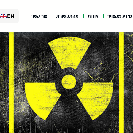
EN
מידע מקצועי
אודות
מהתקשורת
צור קשר