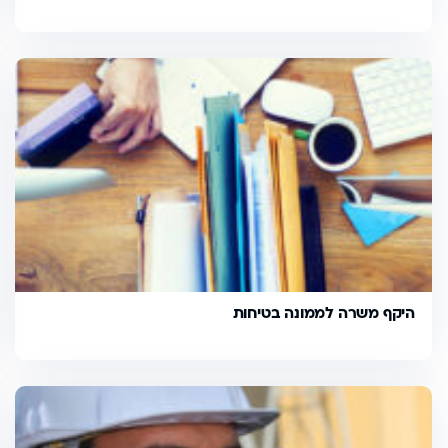
היקף משרה לממונה בטיחות