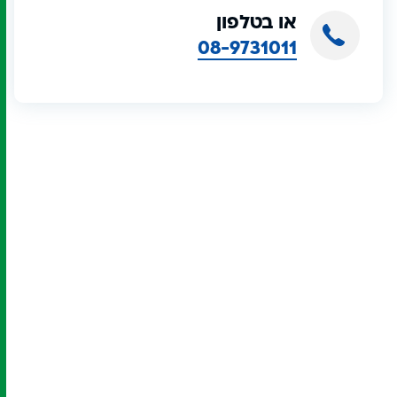
או בטלפון
08-9731011