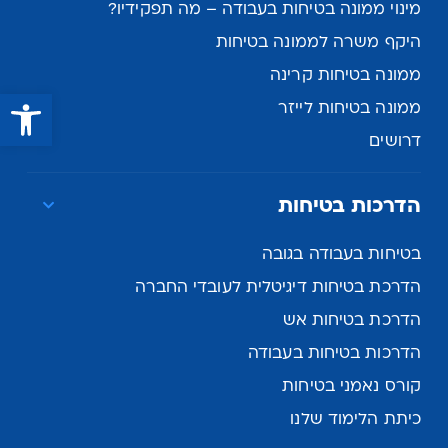
מינוי ממונה בטיחות בעבודה – מה תפקידיו?
היקף משרה לממונה בטיחות
ממונה בטיחות קרינה
פתח סרגל נגישות
ממונה בטיחות לייזר
דרושים
הדרכות בטיחות
בטיחות בעבודה בגובה
הדרכת בטיחות דיגיטלית לעובדי החברה
הדרכת בטיחות אש
הדרכות בטיחות בעבודה
קורס נאמני בטיחות
כיתת הלימוד שלנו