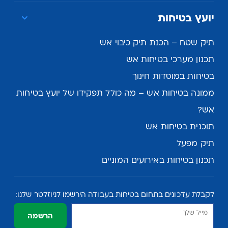
יועץ בטיחות
תיק שטח – הכנת תיק כיבוי אש
תכנון מערכי בטיחות אש
בטיחות במוסדות חינוך
ממונה בטיחות אש – מה כולל תפקידו של יועץ בטיחות
אש?
תוכנית בטיחות אש
תיק מפעל
תכנון בטיחות באירועים המוניים
לקבלת עדכונים בתחום בטיחות בעבודה הירשמו לניוזלטר שלנו:
הרשמה