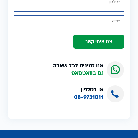
צרו איתי קשר
אנו זמינים לכל שאלה
גם בוואטסאפ
או בטלפון
08-9731011