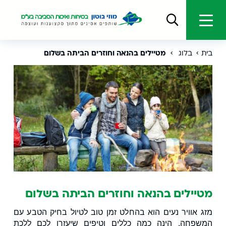
בית
בלוג
מטיילים בהנאה וחוזרים הביתה בשלום
מטיילים בהנאה וחוזרים הביתה בשלום
מזג אוויר נעים הוא בהחלט זמן טוב לטיול בחיק הטבע עם
המשפחה. הינה כמה כללים וטיפים שיעזרו לכם ללכת