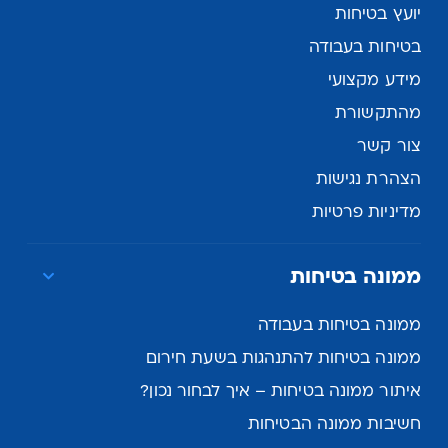
יועץ בטיחות
בטיחות בעבודה
מידע מקצועי
מהתקשורת
צור קשר
הצהרת נגישות
מדיניות פרטיות
ממונה בטיחות
ממונה בטיחות בעבודה
ממונה בטיחות להתנהגות בשעת חירום
איתור ממונה בטיחות – איך לבחור נכון?
חשיבות ממונה הבטיחות