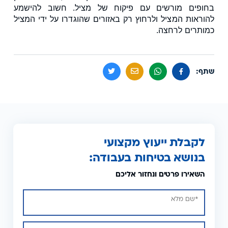
בחופים מורשים עם פיקוח של מציל. חשוב להישמע
להוראות המציל ולרחוץ רק באזורים שהוגדרו על ידי המציל
כמותרים לרחצה.
שתף:
לקבלת ייעוץ מקצועי
בנושא בטיחות בעבודה:
השאירו פרטים ונחזור אליכם