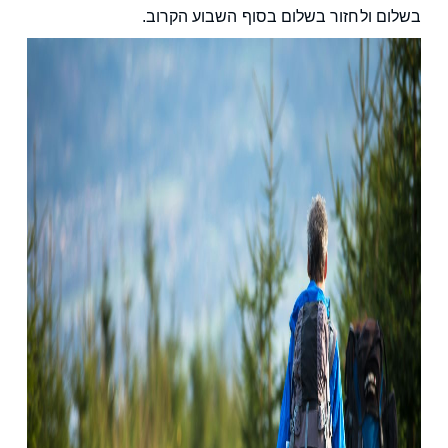
בשלום ולחזור בשלום בסוף השבוע הקרוב.