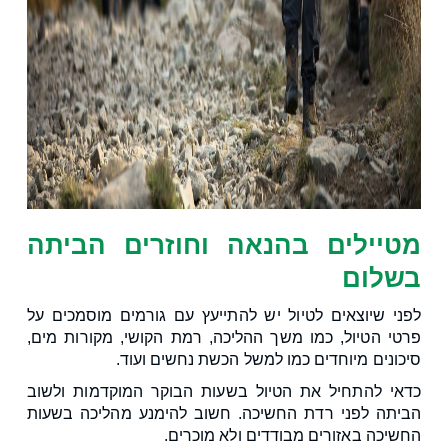
מטיילים בהנאה וחוזרים הביתה
בשלום
לפני שיוצאים לטיול יש להתייעץ עם גורמים מוסמכים על
פרטי הטיול, כמו משך ההליכה, רמת הקושי, מקורות מים,
סיכונים מיוחדים כמו למשל הכשת נחשים ועוד.
כדאי להתחיל את הטיול בשעות הבוקר המוקדמות ולשוב
הביתה לפני רדת החשיכה. חשוב להימנע מהליכה בשעות
החשיכה באזורים מבודדים ולא מוכרים.