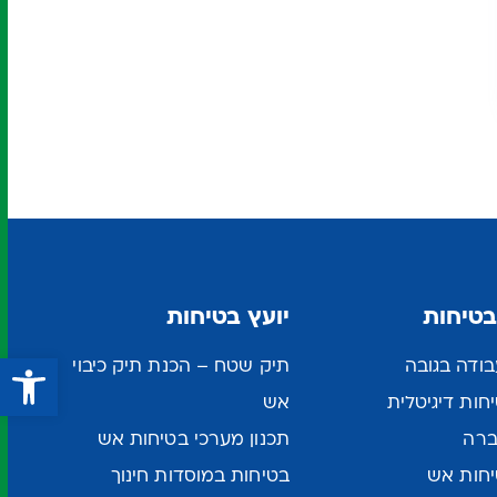
בטיחות
יועץ בטיחות
פתח סרגל נגישות
ודה בגובה
תיק שטח – הכנת תיק כיבוי
ות דיגיטלית
אש
ברה
תכנון מערכי בטיחות אש
חות אש
בטיחות במוסדות חינוך