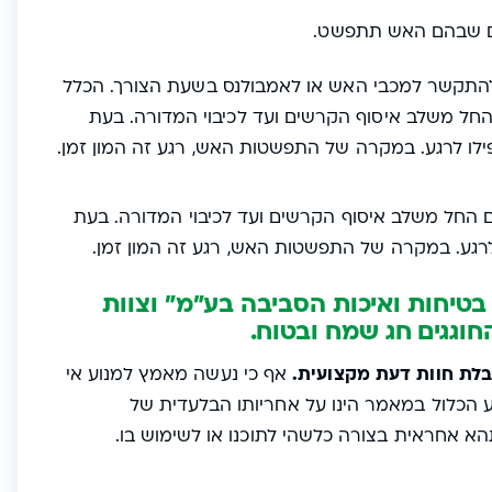
ים שבהם האש תתפשט.
להתקשר למכבי האש או לאמבולנס בשעת הצורך. הכלל
 החל משלב איסוף הקרשים ועד לכיבוי המדורה. בעת
לו לרגע. במקרה של התפשטות האש, רגע זה המון זמן.
ם החל משלב איסוף הקרשים ועד לכיבוי המדורה. בעת
רגע. במקרה של התפשטות האש, רגע זה המון זמן.
– בטיחות ואיכות הסביבה בע"מ" וצוות
וגגים חג שמח ובטוח.
בלת חוות דעת מקצועית.
אף כי נעשה מאמץ למנוע אי
דע הכלול במאמר הינו על אחריותו הבלעדית של
הא אחראית בצורה כלשהי לתוכנו או לשימוש בו.