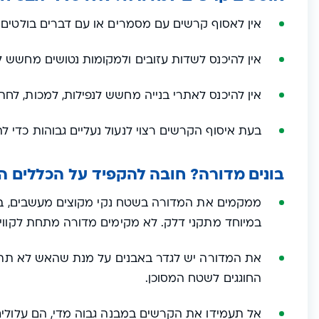
אין לאסוף קרשים עם מסמרים או עם דברים בולטים 
אין להיכנס לשדות עזובים ולמקומות נטושים מחשש 
אין להיכנס לאתרי בנייה מחשש לנפילות, למכות, לחתכ
בעת איסוף הקרשים רצוי לנעול נעליים גבוהות כדי לה
בונים מדורה? חובה להקפיד על הכללים ה
ממקמים את המדורה בשטח נקי מקוצים מעשבים, במ
במיוחד מתקני דלק. לא מקימים מדורה מתחת לקווי 
את המדורה יש לגדר באבנים על מנת שהאש לא תת
החוגגים לשטח המסוכן.
אל תעמידו את הקרשים במבנה גבוה מדי, הם עלולים ל