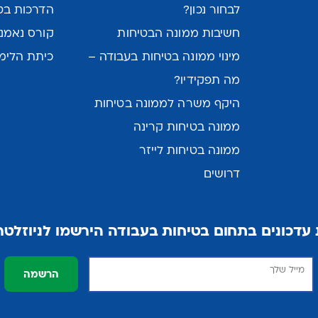
לבחור נכון?
הדרכות בט
חשיבות ממונה הבטיחות
קורס נאמני
מינוי ממונה בטיחות בעבודה –
כיתת הלימו
מה תפקידיו?
היקף משרה לממונה בטיחות
ממונה בטיחות קרינה
ממונה בטיחות לייזר
דרושים
עדכונים בתחום בטיחות בעבודה הירשמו לניוזלטר 
הרשמה