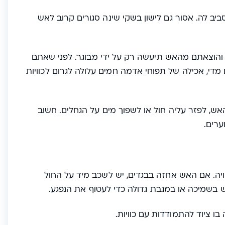
ב לה. אסור גם לישון בשקי שינה סגורים קרוב לאש
והוצאתם מהאש תיעשה רק על ידי מבוגר. לפני שאתם
 מדי, אכילה של תפוחי אדמה חמים עלולה לגרום לכוויות
ש, לפזר עליה חול או לשפוך מים על הגחלים. חשוב
ערים.
ויה. אם האש אחזה בבגדים, יש לשכב מיד על החול
שמיכה או במגבת גדולה כדי לעטוף את הנפגע.
ו ציוד להתמודדות עם כוויות.