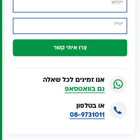
צרו איתי קשר
אנו זמינים לכל שאלה
גם בוואטסאפ
או בטלפון
08-9731011