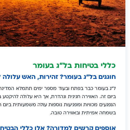
כללי בטיחות בל"ג בעומר
חוגגים בל"ג בעומר? זהירות, האש עלולה ל
ל"ג בעומר כבר בפתח ובעוד מספר ימים תתמלא המדינה ב
ביום זה. האווירה חגיגית ונהדרת, אך היא עלולה להיקטע
הנפגעים מכוויות ומפגיעות נוספות עולה משמעותית ביום ה
בשמחה אמיתית ובאווירה טובה.
אוספים קרשים למדורה? אלו כללי הבטיחו