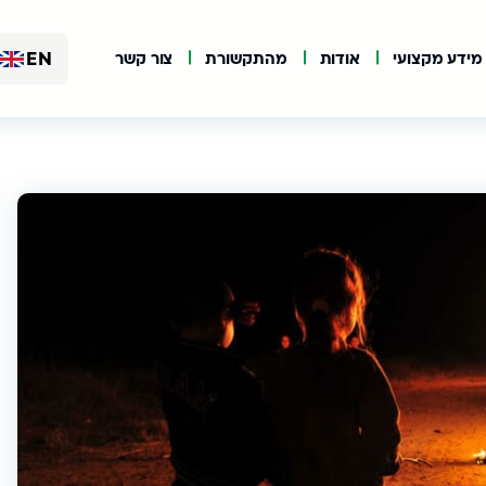
EN
מידע מקצועי
אודות
מהתקשורת
צור קשר