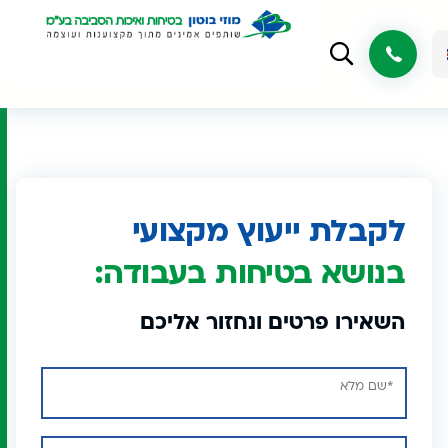
לקבלת ייעוץ מקצועי
בנושא בטיחות בעבודה:
השאירו פרטים ונחזור אליכם