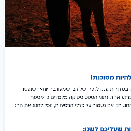
היות מסוכנת!
מדורות ענק לזכרו של רבי שמעון בר יוחאי, שנפטר
 ברגע אחד. נתוני הסטטיסטיקה מלמדים כי מספר
חג. רק אם נשמור על כללי הבטיחות, נוכל לחגוג את החג
ת שעליכם לשנן: