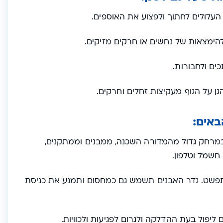
העלולים לחתוך ולפצוע את האוספים.
להימצאות של נחשים או חרקים מזיקים.
ים ולחבורות.
גן על הגוף מעקיצות זחלים וחרקים.
באים:
רחק גדול מהמדורה השכנה, ממבנים וממתקנים,
חשמל וטלפון.
פשט. גדר האבנים תשמש גם כמחסום ותמנע את כניסת
יפול בעת ההדלקה ולגרום לפגיעות ולכוויות.