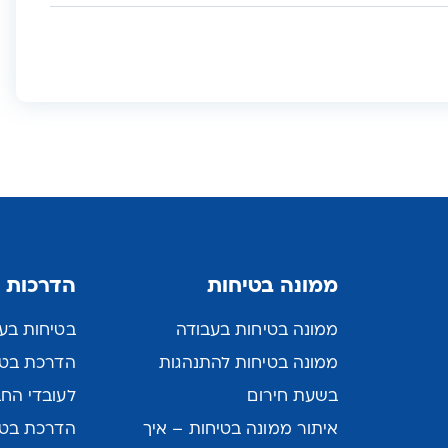
ממונה בטיחות
הדרכות 
ממונה בטיחות בעבודה
בטיחות בעב
ממונה בטיחות להתנהגות
הדרכת בטיח
בשעת חירום
לעובדי הח
איתור ממונה בטיחות – איך
הדרכת בטי