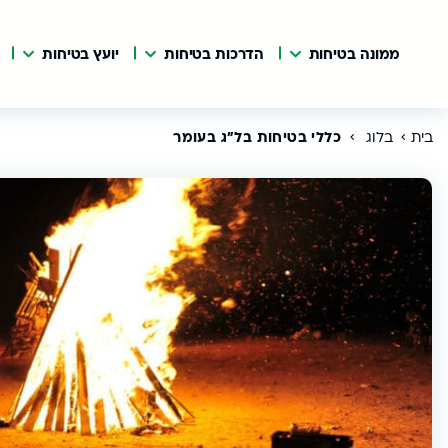
ממונה בטיחות
הדרכות בטיחות
יועץ בטיחות
בית
בלוג
כללי בטיחות בל"ג בעומר