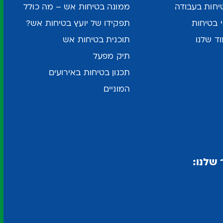
יחות בעבודה
ממונה בטיחות אש – מה כולל
 בטיחות
תפקידו של יועץ בטיחות אש?
ד שלנו
תוכנית בטיחות אש
תיק מפעל
תכנון בטיחות באירועים
המוניים
שלנו: