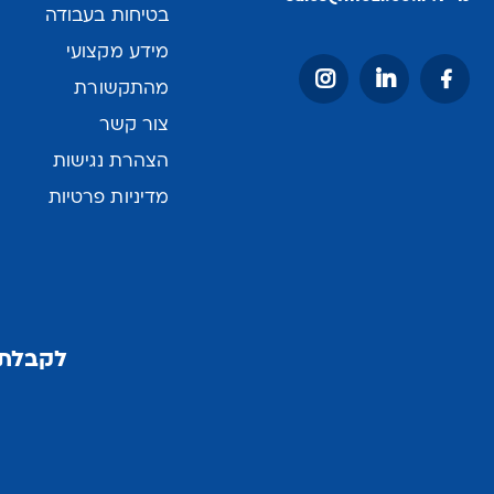
בטיחות בעבודה
מידע מקצועי
מהתקשורת
צור קשר
הצהרת נגישות
מדיניות פרטיות
לקבלת 