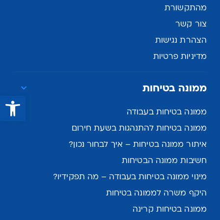
מהתקשורת
צור קשר
הצהרת נגישות
מדיניות פרטיות
ממונה בטיחות
פתח סרגל נגישות
ממונה בטיחות בעבודה
ממונה בטיחות להתנהגות בשעת חירום
איתור ממונה בטיחות – איך לבחור נכון?
חשיבות ממונה הבטיחות
מינוי ממונה בטיחות בעבודה – מה תפקידיו?
היקף משרה לממונה בטיחות
ממונה בטיחות קרינה