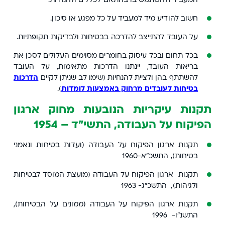
חשוב להודיע מיד למעביד על כל מפגע או סיכון.
על העובד להתייצב להדרכה בבטיחות ולבדיקות תקופתיות.
בכל תחום ובכל עיסוק בחומרים מסוימים העלולים לסכן את
בריאות העובד, יינתנו הדרכות מתאימות, על העובד
להשתתף בהן ולציית להנחיות (שימו לב שניתן לקיים
הדרכות
בטיחות לעובדים מרחוק באמצעות לומדות
).
תקנות עיקריות הנובעות מחוק ארגון
הפיקוח על העבודה, התשי"ד – 1954
תקנות ארגון הפיקוח על העבודה (ועדות בטיחות ונאמני
בטיחות), התשכ"א-1960
תקנות ארגון הפיקוח על העבודה (מועצת המוסד לבטיחות
ולגיהות), התשכ"ג- 1963
תקנות ארגון הפיקוח על העבודה (ממונים על הבטיחות),
התשנ"ו- 1996