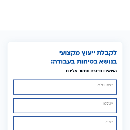
לקבלת ייעוץ מקצועי
בנושא בטיחות בעבודה:
השאירו פרטים ונחזור אליכם