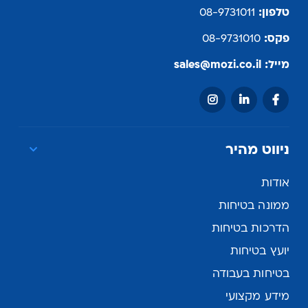
טלפון:
08-9731011
פקס:
08-9731010
מייל:
sales@mozi.co.il
ניווט מהיר
אודות
ממונה בטיחות
הדרכות בטיחות
יועץ בטיחות
בטיחות בעבודה
מידע מקצועי