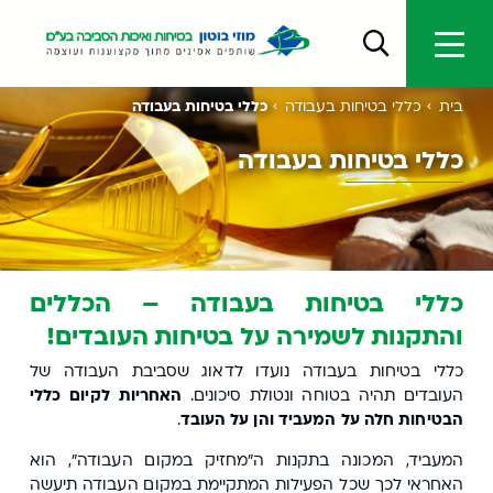
בית
כללי בטיחות בעבודה
כללי בטיחות בעבודה
כללי בטיחות בעבודה
כללי בטיחות בעבודה – הכללים
והתקנות לשמירה על בטיחות העובדים!
כללי בטיחות בעבודה נועדו לדאוג שסביבת העבודה של
העובדים תהיה בטוחה ונטולת סיכונים.
האחריות לקיום כללי
הבטיחות חלה על המעביד והן על העובד
.
המעביד, המכונה בתקנות ה"מחזיק במקום העבודה", הוא
האחראי לכך שכל הפעילות המתקיימת במקום העבודה תיעשה