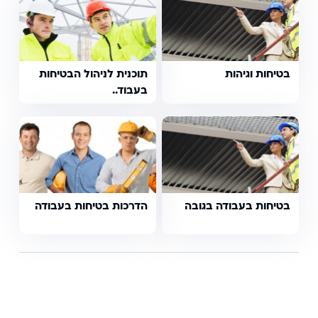
בטיחות וגיהות
תוכנית לניהול הבטיחות
בעבוד..
בטיחות בעבודה בגובה
הדרכות בטיחות בעבודה