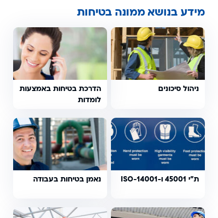
מידע בנושא ממונה בטיחות
ניהול סיכונים
הדרכת בטיחות באמצעות
לומדות
ת"י 45001 ו-14001-ISO
נאמן בטיחות בעבודה