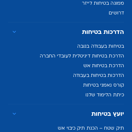
ממונה בטיחות לייזר
דרושים
הדרכות בטיחות
בטיחות בעבודה בגובה
הדרכת בטיחות דיגיטלית לעובדי החברה
הדרכת בטיחות אש
הדרכות בטיחות בעבודה
קורס נאמני בטיחות
כיתת הלימוד שלנו
יועץ בטיחות
תיק שטח – הכנת תיק כיבוי אש