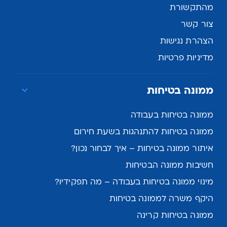
מהתקשורת
צור קשר
הצהרת נגישות
מדיניות פרטיות
ממונה בטיחות
ממונה בטיחות בעבודה
ממונה בטיחות להתנהגות בשעת חירום
איתור ממונה בטיחות – איך לבחור נכון?
חשיבות ממונה הבטיחות
מינוי ממונה בטיחות בעבודה – מה תפקידיו?
היקף משרה לממונה בטיחות
ממונה בטיחות קרינה