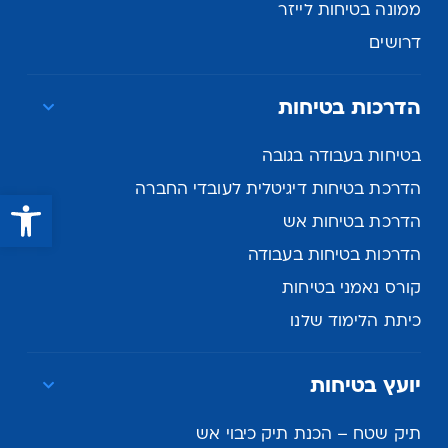
ממונה בטיחות לייזר
דרושים
הדרכות בטיחות
בטיחות בעבודה בגובה
הדרכת בטיחות דיגיטלית לעובדי החברה
פתח סרגל נגישות
הדרכת בטיחות אש
הדרכות בטיחות בעבודה
קורס נאמני בטיחות
כיתת הלימוד שלנו
יועץ בטיחות
תיק שטח – הכנת תיק כיבוי אש