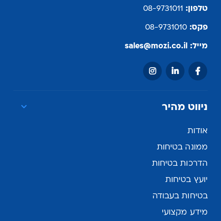
טלפון:
08-9731011
פקס:
08-9731010
מייל:
sales@mozi.co.il
ניווט מהיר
אודות
ממונה בטיחות
הדרכות בטיחות
יועץ בטיחות
בטיחות בעבודה
מידע מקצועי