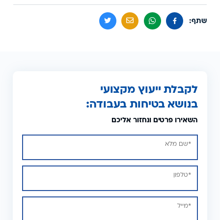
שתף:
לקבלת ייעוץ מקצועי
בנושא בטיחות בעבודה:
השאירו פרטים ונחזור אליכם