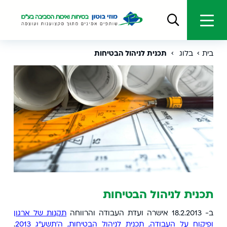
בית
בלוג
תכנית לניהול הבטיחות
תכנית לניהול הבטיחות
ב- 18.2.2013 אישרה ועדת העבודה והרווחה
תקנות של ארגון
ופיקוח על העבודה, תכנית לניהול הבטיחות, ה'תשע"ג 2013
.