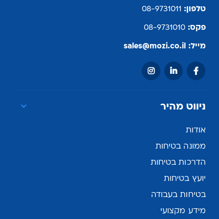
טלפון:
08-9731011
פקס:
08-9731010
מייל:
sales@mozi.co.il
ניווט מהיר
אודות
ממונה בטיחות
הדרכות בטיחות
יועץ בטיחות
בטיחות בעבודה
מידע מקצועי