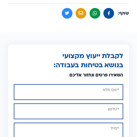
שתף:
לקבלת ייעוץ מקצועי
בנושא בטיחות בעבודה:
השאירו פרטים ונחזור אליכם