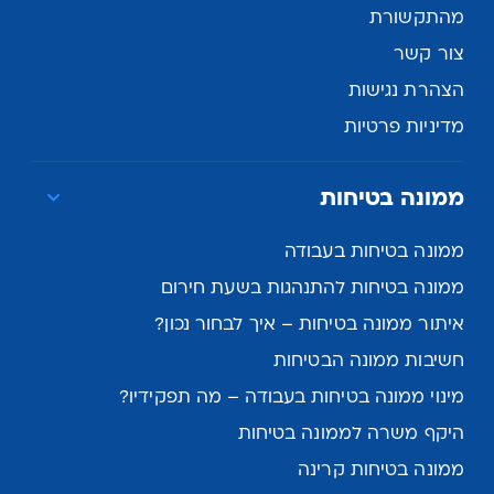
מהתקשורת
צור קשר
הצהרת נגישות
מדיניות פרטיות
ממונה בטיחות
ממונה בטיחות בעבודה
ממונה בטיחות להתנהגות בשעת חירום
איתור ממונה בטיחות – איך לבחור נכון?
חשיבות ממונה הבטיחות
מינוי ממונה בטיחות בעבודה – מה תפקידיו?
היקף משרה לממונה בטיחות
ממונה בטיחות קרינה