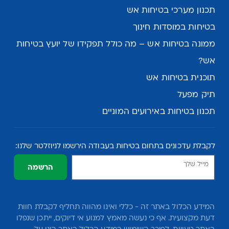
תכנון מערכי בטיחות אש
בטיחות במוסדות חינוך
ממונה בטיחות אש – מה כולל תפקידו של יועץ בטיחות
אש?
תוכנית בטיחות אש
תיק מפעל
תכנון בטיחות באירועים המוניים
לקבלת עדכונים בתחום בטיחות בעבודה הירשמו לניוזלטר שלנו:
הרשמה
המידע הכלול באתר זה - כללי ואינו מהווה תחליף לקבלת חוות
דעת מקצועית. אף כי נעשה מאמץ למנוע אי דיוקים, ייתכן שנפלו