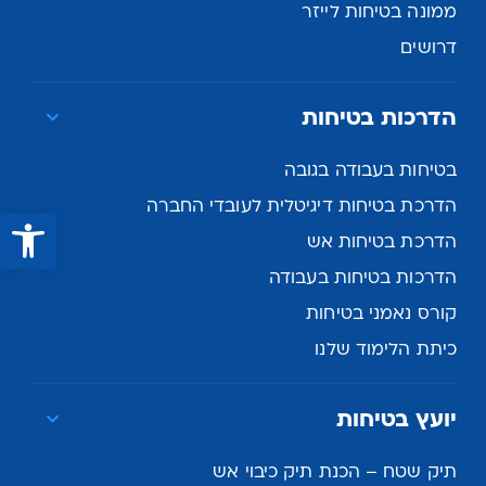
ממונה בטיחות לייזר
דרושים
הדרכות בטיחות
בטיחות בעבודה בגובה
הדרכת בטיחות דיגיטלית לעובדי החברה
פתח סרגל נגישות
הדרכת בטיחות אש
הדרכות בטיחות בעבודה
קורס נאמני בטיחות
כיתת הלימוד שלנו
יועץ בטיחות
תיק שטח – הכנת תיק כיבוי אש