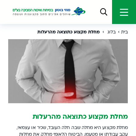
בית
בלוג
מחלת מקצוע כתוצאה מהרעלות
מחלת מקצוע כתוצאה מהרעלות
מחלת מקצוע היא מחלה שבה חלה העובד, שכיר או עצמאי,
עקב עבודתו או מטעמו. הביטוח הלאומי מחלק את מחלות