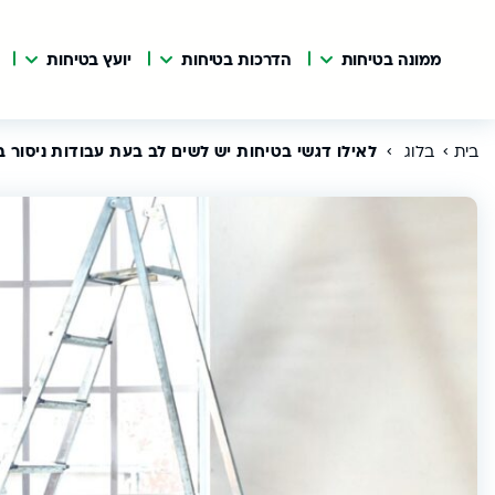
ממונה בטיחות
הדרכות בטיחות
יועץ בטיחות
בית
בלוג
לאילו דגשי בטיחות יש לשים לב בעת עבודות ניסור ב