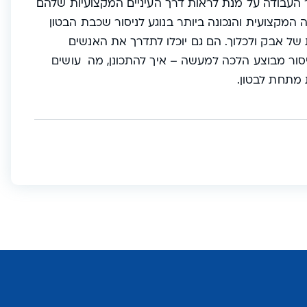
 העבודה על מנת לראות דרך העיניים המקצועיות שלהם
המקצועית והנכונה ביותר בנוגע לניסור שכבת הבטון
ת של אבק ולכלוך. הם גם יוכלו לתדרך את האנשים
סור מבוצע הלכה למעשה – איך להתכונן, מה עושים
ת מתחת לבטון.