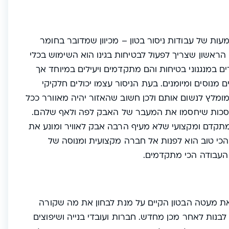
מעות של
עבודות ניסור בטון
– מכיוון שמדובר בחומר
 הראשון שצריך לפעול לבטיחות בגינו הוא השימוש בכלי
 במנגנוני בטיחות והם מתקדמים ויעילים במיוחד אך
 מנוסים ומיומנים. בעת הניסור עצמו יכולים חלקיקי
ומלץ לנשום אותם ולכן חשוב שהאזור יהיה מאוורר ככל
במסכות שיחסמו את המעבר של האבק לפה ולאף שלהם.
 מתקדם ומקצועי שלא מעיף הרבה אבק לאוויר ומונע את
כי טוב הוא לפנות אל חברה מקצועית ומנוסה של
 העבודה הכי מתקדמים.
ת מעטה הבטון הקיים על מנת לבחון את מה שקורה
נות לאחר מכן מחדש. חברות ועובדי בנייה ושיפוצים