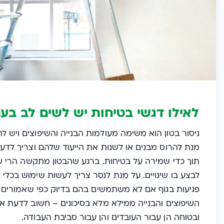
לאילו דגשי בטיחות יש לשים לב בעת
ניסור בטון הוא משימה מעולמות הבנייה והשיפוצים ויש 
מנת להרוס מבנים או לשנות את הייעוד שלהם וצריך לדע
תוך כדי שמירה על בטיחות. ברגע שהבטון מתקשה הרי שה
לבצע בו שינויים. על מנת לנסר צריך לעשות שימוש בכלי ע
פגיעות בגוף אם לא משתמשים בהם בדיוק כפי שאמורים ול
השיפוצים והבנייה ממילא מלא בסיכונים – חשוב לדעת א
ובטוחה הן עבור העובדים והן עבור סביבת העבודה.