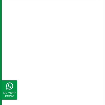
לייעוץ עם
מומחה