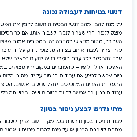
דגשי בטיחות לעבודה נכונה
על מנת להבין מהם דגשי הבטיחות חשוב להבין את המש
מוצק לגמרי הרי שצריך לנסר ולשבור אותו. אם כך הסיכון
העבודה, מסור מקצועי במקרה זה. המסורים אמנם מצוידים
עדיין צריך לעבוד איתם בצורה מקצועית ורק על ידי עובדים
אבק להתפזר לכל עבר. חומרי בנייה ידועים ככאלה שלא מ
האפשר או לחילופין – שהעובדים במקום יהיו מצוידים 
כיום אפשר לבצע את עבודות הניסור על ידי מסור יהלום
התפזרות האדים המלוכלכים לחלל שיש בו אנשים. הטיפ ה
עבודות בטון וכך אפשר להיות בטוחים שיהיו ברשותה כלי
מתי נדרש לבצע ניסור בטון?
עבודות ניסור בטון
נדרשות בכל מקרה שבו צריך לשבור א
מתחת לשכבת הבטון או על מנת להרוס מבנים שאמורים לב