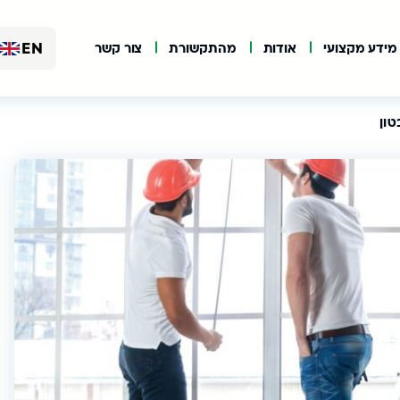
EN
מידע מקצועי
אודות
מהתקשורת
צור קשר
טון