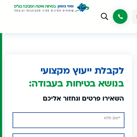
לקבלת ייעוץ מקצועי
בנושא בטיחות בעבודה:
השאירו פרטים ונחזור אליכם