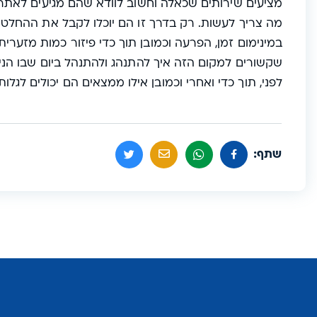
מציעים שירותים שכאלה וחשוב לוודא שהם מגיעים לאתר
מה צריך לעשות. רק בדרך זו הם יוכלו לקבל את ההחלטה 
במינימום זמן, הפרעה וכמובן תוך כדי פיזור כמות מזערי
שקשורים למקום הזה איך להתנהג ולהתנהל ביום שבו הני
לפני, תוך כדי ואחרי וכמובן אילו ממצאים הם יכולים לגלו
שתף: