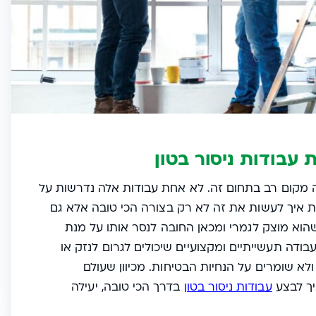
 עבודות ניסור בטון
לה מקום רב בתחום זה. לא אחת עבודות אלה נדרשות על
ת איך לעשות את זה לא רק בצורה הכי טובה אלא גם
וא מוצק לגמרי ומכאן החובה לנסר אותו על מנת
בודה תעשייתיים ומקצועיים שיכולים לגרום לנזק או
א שומרים על הנחיות הבטיחות. מכיוון שעולם
יך לבצע
עבודות ניסור בטון
בדרך הכי טובה, יעילה