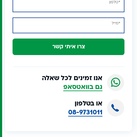
צרו איתי קשר
אנו זמינים לכל שאלה
גם בוואטסאפ
או בטלפון
08-9731011