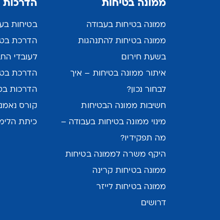
ממונה בטיחות
הדרכות 
ממונה בטיחות בעבודה
בטיחות בעב
ממונה בטיחות להתנהגות
הדרכת בטיח
בשעת חירום
לעובדי הח
איתור ממונה בטיחות – איך
הדרכת בטי
לבחור נכון?
הדרכות בט
חשיבות ממונה הבטיחות
קורס נאמני
מינוי ממונה בטיחות בעבודה –
כיתת הלימו
מה תפקידיו?
היקף משרה לממונה בטיחות
ממונה בטיחות קרינה
ממונה בטיחות לייזר
דרושים