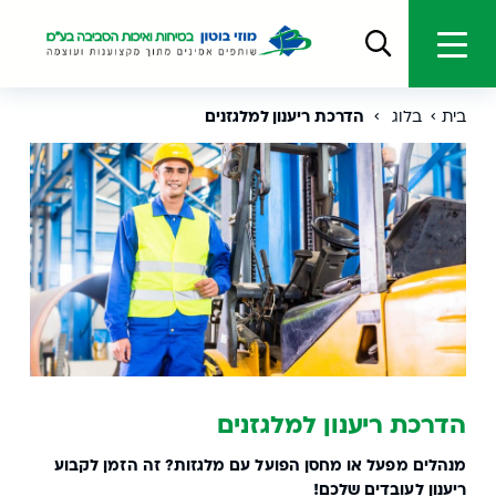
בית
בלוג
הדרכת ריענון למלגזנים
הדרכת ריענון למלגזנים
מנהלים מפעל או מחסן הפועל עם מלגזות? זה הזמן לקבוע
ריענון לעובדים שלכם!