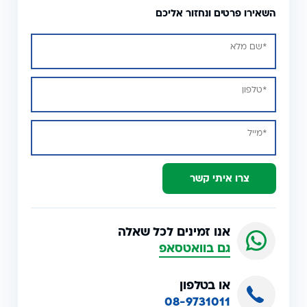
השאירו פרטים ונחזור אליכם
צרו איתי קשר
אנו זמינים לכל שאלה
גם בוואטסאפ
או בטלפון
08-9731011