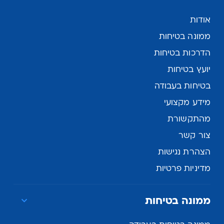
אודות
ממונה בטיחות
הדרכות בטיחות
יועץ בטיחות
בטיחות בעבודה
מידע מקצועי
מהתקשורת
צור קשר
הצהרת נגישות
מדיניות פרטיות
ממונה בטיחות