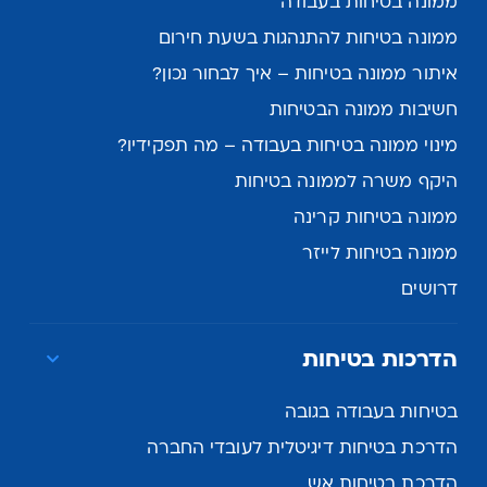
ממונה בטיחות בעבודה
ממונה בטיחות להתנהגות בשעת חירום
איתור ממונה בטיחות – איך לבחור נכון?
חשיבות ממונה הבטיחות
מינוי ממונה בטיחות בעבודה – מה תפקידיו?
היקף משרה לממונה בטיחות
ממונה בטיחות קרינה
ממונה בטיחות לייזר
דרושים
הדרכות בטיחות
בטיחות בעבודה בגובה
הדרכת בטיחות דיגיטלית לעובדי החברה
הדרכת בטיחות אש