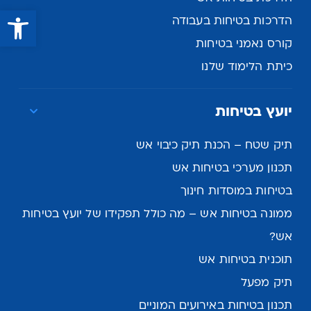
פתח סרגל נגישות
הדרכות בטיחות בעבודה
קורס נאמני בטיחות
כיתת הלימוד שלנו
יועץ בטיחות
תיק שטח – הכנת תיק כיבוי אש
תכנון מערכי בטיחות אש
בטיחות במוסדות חינוך
ממונה בטיחות אש – מה כולל תפקידו של יועץ בטיחות
אש?
תוכנית בטיחות אש
תיק מפעל
תכנון בטיחות באירועים המוניים