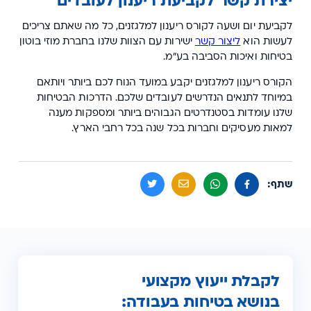
יצירת קשר לקביעת ריענון לעובדים
לקביעת יום ושעה לקורס ריענון למלגזנים, כל מה שאתם צריכים
לעשות הוא
ליצור קשר
ישירות עם הצוות שלנו בחברת מוזי בוטון
בטיחות ואיכות הסביבה בע"מ.
הקורס ריענון למלגזנים יקבע במועד הנוח לכם ביותר ויותאם
במיוחד לתנאים הנדרשים לעובדים שלכם. הדרכות הבטיחות
שלנו עומדות בסטנדרטים הגבוהים ביותר ומספקות מענה
למאות מעסיקים וחברות בכל שנה בכל רחבי הארץ.
שתף:
לקבלת ייעוץ מקצועי
בנושא בטיחות בעבודה: