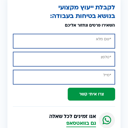
לקבלת ייעוץ מקצועי
בנושא בטיחות בעבודה:
השאירו פרטים ונחזור אליכם
צרו איתי קשר
אנו זמינים לכל שאלה
גם בוואטסאפ