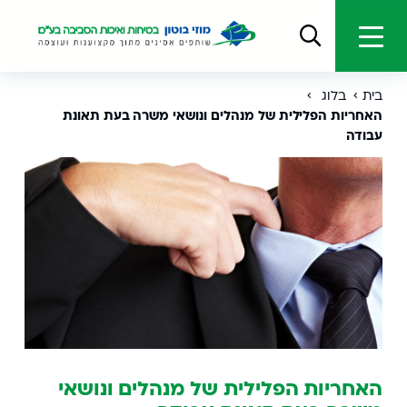
בית
בלוג
האחריות הפלילית של מנהלים ונושאי משרה בעת תאונת
עבודה
האחריות הפלילית של מנהלים ונושאי