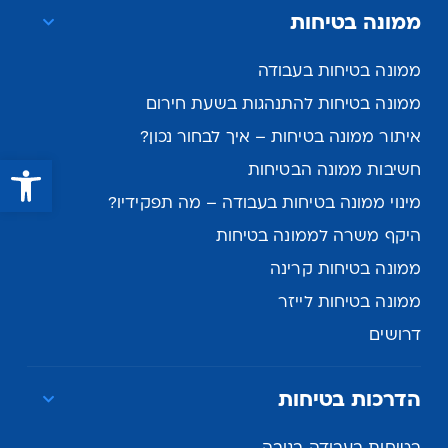
ממונה בטיחות
ממונה בטיחות בעבודה
ממונה בטיחות להתנהגות בשעת חירום
איתור ממונה בטיחות – איך לבחור נכון?
פתח סרגל נגישות
חשיבות ממונה הבטיחות
מינוי ממונה בטיחות בעבודה – מה תפקידיו?
היקף משרה לממונה בטיחות
ממונה בטיחות קרינה
ממונה בטיחות לייזר
דרושים
הדרכות בטיחות