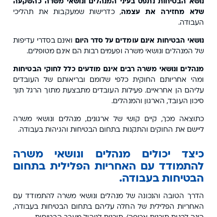
נושא הבטיחות נתפס בעיני המנהלים ונושאי משרה כהשקעה
שלא מחזירה את עצמה
, כדרישות שמעקבות את תהליכי
העבודה.
נושאי הבטיחות אינם עומדים על סדר היום
ואינם בסדרי עדיפות
של המנהלים ונושאי משרה ופעמים רבות הם אינם מטופלים.
מנהלים ונושאי משרה רבים אינם מודעים כלל לחוקי הבטיחות
ומהי אחריותם החוקית כלפי שלומם ובריאותם של העובדים
עליהם הן אחראיים. פעילות העובדים מתבצעת מתוך הרגל תוך
סיכון העובד, הארגון והמנהלים.
כתוצאה מכך, קיים קושי של ארגונים, מנהלים ונושאי משרה
ליישם את החוקים והתקנות בתחום הבטיחות והגיהות בעבודה.
כיצד יכולים מנהלים ונושאי משרה
להתמודד עם האחריות הפלילית בתחום
הבטיחות בעבודה.
הדרך הטובה והנכונה של מנהלים ונושאי משרה להתמודד עם
האחריות הפלילית של החלה עליהם בתחום הבטיחות בעבודה,