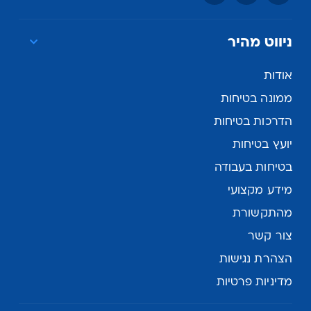
ניווט מהיר
אודות
ממונה בטיחות
הדרכות בטיחות
יועץ בטיחות
בטיחות בעבודה
מידע מקצועי
מהתקשורת
צור קשר
הצהרת נגישות
מדיניות פרטיות