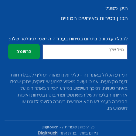
תיק מפעל
תכנון בטיחות באירועים המוניים
לקבלת עדכונים בתחום בטיחות בעבודה הירשמו לניוזלטר שלנו:
הרשמה
המידע הכלול באתר זה - כללי ואינו מהווה תחליף לקבלת חוות
דעת מקצועית. אף כי נעשה מאמץ למנוע אי דיוקים, ייתכן שנפלו
באתר טעויות. לפיכך השימוש במידע הכלול באתר הינו על
אחריותו הבלעדית של המשתמש ומוזי בוטון בטיחות ואיכות
הסביבה בע"מ לא תהא אחראית בצורה כלשהי לתוכנו או
לשימוש בו.
כל הזכויות שמורות ל- Digitouch
קידום בגוגל
|
בניית אתר