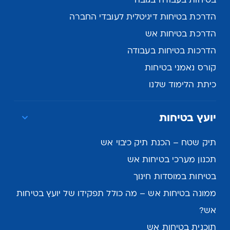
בטיחות בעבודה בגובה
הדרכת בטיחות דיגיטלית לעובדי החברה
הדרכת בטיחות אש
הדרכות בטיחות בעבודה
קורס נאמני בטיחות
כיתת הלימוד שלנו
יועץ בטיחות
תיק שטח – הכנת תיק כיבוי אש
תכנון מערכי בטיחות אש
בטיחות במוסדות חינוך
ממונה בטיחות אש – מה כולל תפקידו של יועץ בטיחות
אש?
תוכנית בטיחות אש