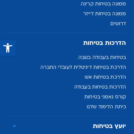
ממונה בטיחות קרינה
ממונה בטיחות לייזר
דרושים
פתח סרגל נגישות
הדרכות בטיחות
בטיחות בעבודה בגובה
הדרכת בטיחות דיגיטלית לעובדי החברה
הדרכת בטיחות אש
הדרכות בטיחות בעבודה
קורס נאמני בטיחות
כיתת הלימוד שלנו
יועץ בטיחות