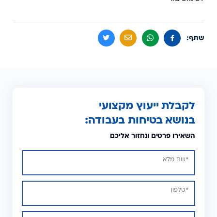
שתף:
לקבלת ייעוץ מקצועי
בנושא בטיחות בעבודה:
השאירו פרטים ונחזור אליכם