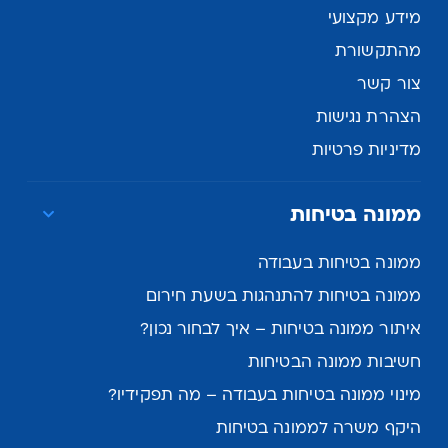
מידע מקצועי
מהתקשורת
צור קשר
הצהרת נגישות
מדיניות פרטיות
ממונה בטיחות
ממונה בטיחות בעבודה
ממונה בטיחות להתנהגות בשעת חירום
איתור ממונה בטיחות – איך לבחור נכון?
חשיבות ממונה הבטיחות
מינוי ממונה בטיחות בעבודה – מה תפקידיו?
היקף משרה לממונה בטיחות