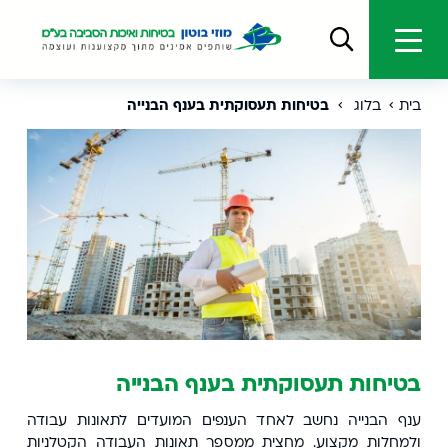
בית
בלוג
בטיחות תעסוקתית בענף הבנייה
בטיחות תעסוקתית בענף הבנייה
ענף הבנייה נחשב לאחד הענפים המועדים לתאונות עבודה
ולמחלות מקצוע. מחצית ממספר תאונות העבודה הקטלניות