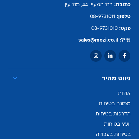
כתובת:
רח' המעיין 44, מודיעין
טלפון:
08-9731011
פקס:
08-9731010
מייל:
sales@mozi.co.il
ניווט מהיר
אודות
ממונה בטיחות
הדרכות בטיחות
יועץ בטיחות
בטיחות בעבודה