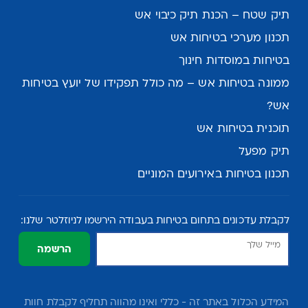
תיק שטח – הכנת תיק כיבוי אש
תכנון מערכי בטיחות אש
בטיחות במוסדות חינוך
ממונה בטיחות אש – מה כולל תפקידו של יועץ בטיחות
אש?
תוכנית בטיחות אש
תיק מפעל
תכנון בטיחות באירועים המוניים
לקבלת עדכונים בתחום בטיחות בעבודה הירשמו לניוזלטר שלנו:
הרשמה
המידע הכלול באתר זה - כללי ואינו מהווה תחליף לקבלת חוות