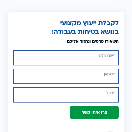
לקבלת ייעוץ מקצועי
בנושא בטיחות בעבודה:
השאירו פרטים ונחזור אליכם
צרו איתי קשר