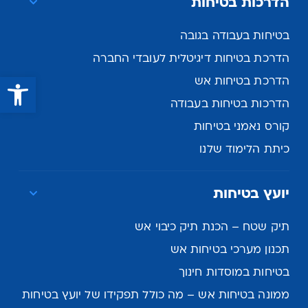
הדרכות בטיחות
בטיחות בעבודה בגובה
הדרכת בטיחות דיגיטלית לעובדי החברה
פתח סרגל נגישות
הדרכת בטיחות אש
הדרכות בטיחות בעבודה
קורס נאמני בטיחות
כיתת הלימוד שלנו
יועץ בטיחות
תיק שטח – הכנת תיק כיבוי אש
תכנון מערכי בטיחות אש
בטיחות במוסדות חינוך
ממונה בטיחות אש – מה כולל תפקידו של יועץ בטיחות