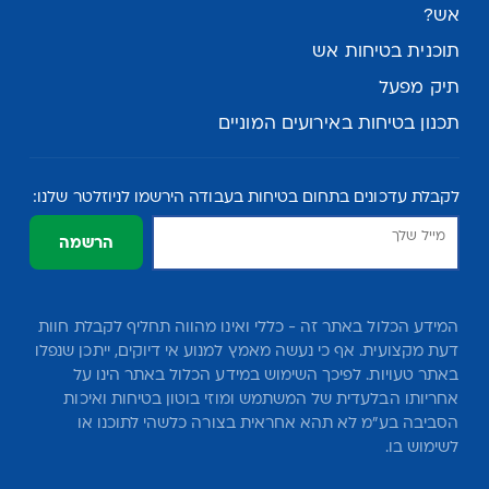
אש?
תוכנית בטיחות אש
תיק מפעל
תכנון בטיחות באירועים המוניים
לקבלת עדכונים בתחום בטיחות בעבודה הירשמו לניוזלטר שלנו:
הרשמה
המידע הכלול באתר זה - כללי ואינו מהווה תחליף לקבלת חוות
דעת מקצועית. אף כי נעשה מאמץ למנוע אי דיוקים, ייתכן שנפלו
באתר טעויות. לפיכך השימוש במידע הכלול באתר הינו על
אחריותו הבלעדית של המשתמש ומוזי בוטון בטיחות ואיכות
הסביבה בע"מ לא תהא אחראית בצורה כלשהי לתוכנו או
לשימוש בו.