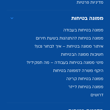
מדיניות פרטיות
ממונה בטיחות
ממונה בטיחות בעבודה
ממונה בטיחות להתנהגות בשעת חירום
איתור ממונה בטיחות – איך לבחור נכון?
חשיבות ממונה הבטיחות
מינוי ממונה בטיחות בעבודה – מה תפקידיו?
היקף משרה לממונה בטיחות
ממונה בטיחות קרינה
ממונה בטיחות לייזר
דרושים