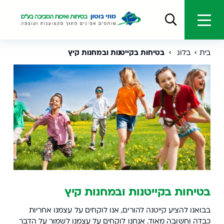
בית
בלוג
בטיחות בקייטנות ובמחנות קיץ
בטיחות בקייטנות ובמחנות קיץ
בבואנו להציע קייטנה להורים, אנו לוקחים על עצמנו אחריות
כבדה וחשובה מאוד. אנחנו לוקחים על עצמנו לשמור על הדבר