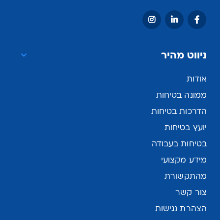
ניווט מהיר
אודות
ממונה בטיחות
הדרכות בטיחות
יועץ בטיחות
בטיחות בעבודה
מידע מקצועי
מהתקשורת
צור קשר
הצהרת נגישות