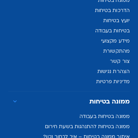
ממונה בטיחות
הדרכות בטיחות
יועץ בטיחות
בטיחות בעבודה
מידע מקצועי
מהתקשורת
צור קשר
הצהרת נגישות
מדיניות פרטיות
ממונה בטיחות
ממונה בטיחות בעבודה
ממונה בטיחות להתנהגות בשעת חירום
איתור ממונה בטיחות – איך לבחור נכון?