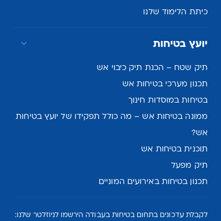
כיתת הלימוד שלנו
יועץ בטיחות
תיק שטח – הכנת תיק כיבוי אש
תכנון מערכי בטיחות אש
בטיחות במוסדות חינוך
ממונה בטיחות אש – מה כולל תפקידו של יועץ בטיחות
אש?
תוכנית בטיחות אש
תיק מפעל
תכנון בטיחות באירועים המוניים
לקבלת עדכונים בתחום בטיחות בעבודה הירשמו לניוזלטר שלנו: