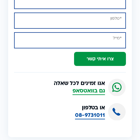
צרו איתי קשר
אנו זמינים לכל שאלה
גם בוואטסאפ
או בטלפון
08-9731011