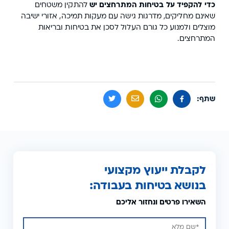
כדי להקפיד על בטיחות המתרחצים יש
להתקין משטחים
שאינם מחליקים, מדרגות גישה עם מעקות תמיכה, אזורי ישיבה
מוצלים ולמנוע כל גורם העלול לסכן את בטיחות ובריאות
המתרחצים.
שתף:
לקבלת ייעוץ מקצועי
בנושא בטיחות בעבודה:
השאירו פרטים ונחזור אליכם