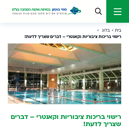
בית
בלוג
רישוי בריכות ציבוריות וקאנטרי – דברים שצריך לדעת!
רישוי בריכות ציבוריות וקאנטרי – דברים
שצריך לדעת!