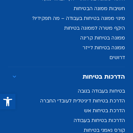
חשיבות ממונה הבטיחות
מינוי ממונה בטיחות בעבודה – מה תפקידיו?
היקף משרה לממונה בטיחות
ממונה בטיחות קרינה
ממונה בטיחות לייזר
דרושים
הדרכות בטיחות
בטיחות בעבודה בגובה
פתח סרגל נגישות
הדרכת בטיחות דיגיטלית לעובדי החברה
הדרכת בטיחות אש
הדרכות בטיחות בעבודה
קורס נאמני בטיחות