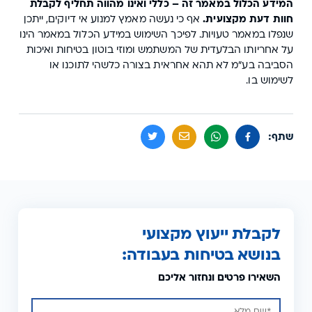
המידע הכלול במאמר זה – כללי ואינו מהווה תחליף לקבלת
חוות דעת מקצועית.
אף כי נעשה מאמץ למנוע אי דיוקים, ייתכן
שנפלו במאמר טעויות. לפיכך השימוש במידע הכלול במאמר הינו
על אחריותו הבלעדית של המשתמש ומוזי בוטון בטיחות ואיכות
הסביבה בע"מ לא תהא אחראית בצורה כלשהי לתוכנו או
לשימוש בו.
שתף:
לקבלת ייעוץ מקצועי
בנושא בטיחות בעבודה:
השאירו פרטים ונחזור אליכם