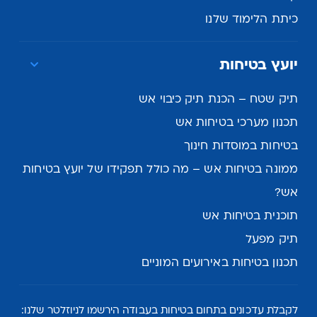
כיתת הלימוד שלנו
יועץ בטיחות
תיק שטח – הכנת תיק כיבוי אש
תכנון מערכי בטיחות אש
בטיחות במוסדות חינוך
ממונה בטיחות אש – מה כולל תפקידו של יועץ בטיחות
אש?
תוכנית בטיחות אש
תיק מפעל
תכנון בטיחות באירועים המוניים
לקבלת עדכונים בתחום בטיחות בעבודה הירשמו לניוזלטר שלנו: