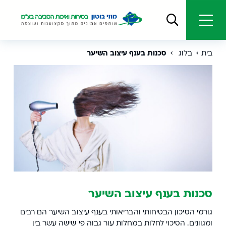
בית
בלוג
סכנות בענף עיצוב השיער
סכנות בענף עיצוב השיער
גורמי הסיכון הבטיחותי והבריאותי בענף עיצוב השיער הם רבים
ומגוונים. הסיכוי לחלות במחלות עור גבוה פי שישה עשר בין