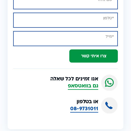
צרו איתי קשר
אנו זמינים לכל שאלה
גם בוואטסאפ
או בטלפון
08-9731011