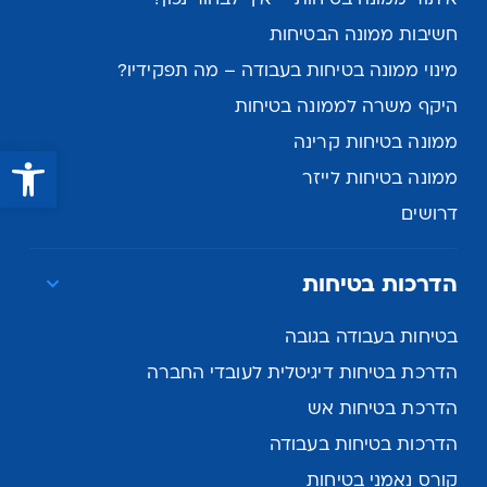
חשיבות ממונה הבטיחות
מינוי ממונה בטיחות בעבודה – מה תפקידיו?
היקף משרה לממונה בטיחות
ממונה בטיחות קרינה
פתח סרגל נגישות
ממונה בטיחות לייזר
דרושים
הדרכות בטיחות
בטיחות בעבודה בגובה
הדרכת בטיחות דיגיטלית לעובדי החברה
הדרכת בטיחות אש
הדרכות בטיחות בעבודה
קורס נאמני בטיחות