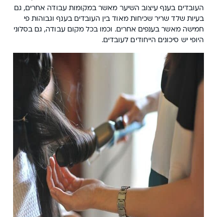
העובדים בענף עיצוב השיער מאשר במקומות עבודה אחרים, גם
בעיות שלד שריר שכיחות מאוד בין העובדים בענף וגבוהות פי
חמישה מאשר בענפים אחרים. וכמו בכל מקום עבודה, גם בסלוני
היופי יש סיכונים הייחודים לעובדים.