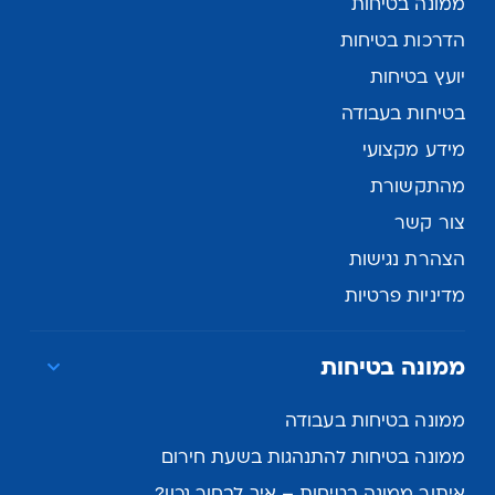
ממונה בטיחות
הדרכות בטיחות
יועץ בטיחות
בטיחות בעבודה
מידע מקצועי
מהתקשורת
צור קשר
הצהרת נגישות
מדיניות פרטיות
ממונה בטיחות
ממונה בטיחות בעבודה
ממונה בטיחות להתנהגות בשעת חירום
איתור ממונה בטיחות – איך לבחור נכון?